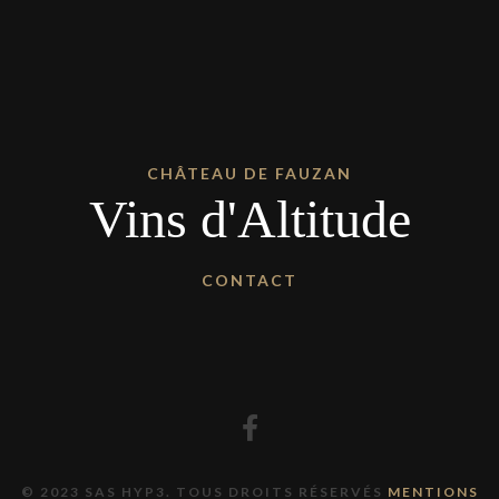
CHÂTEAU DE FAUZAN
Vins d'Altitude
CONTACT
© 2023 SAS HYP3. TOUS DROITS RÉSERVÉS
MENTIONS