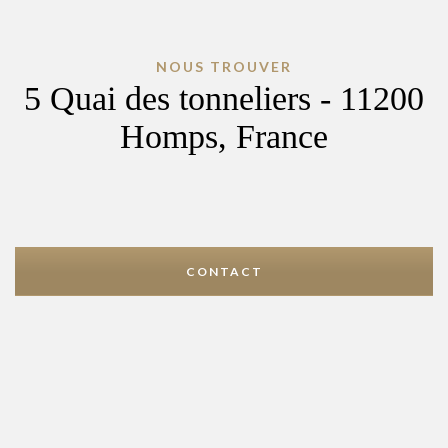
NOUS TROUVER
5 Quai des tonneliers - 11200
Homps, France
CONTACT