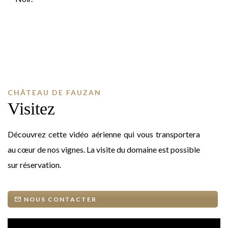
CHÂTEAU DE FAUZAN
Visitez
Découvrez cette vidéo aérienne qui vous transportera
au cœur de nos vignes. La visite du domaine est possible
sur réservation.
NOUS CONTACTER