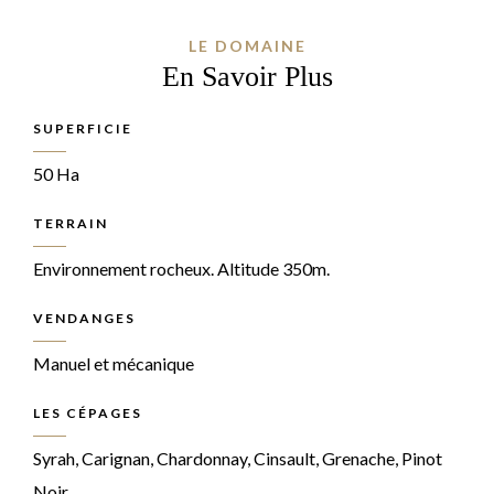
LE DOMAINE
En Savoir Plus
SUPERFICIE
50 Ha
TERRAIN
Environnement rocheux. Altitude 350m.
VENDANGES
Manuel et mécanique
LES CÉPAGES
Syrah, Carignan, Chardonnay, Cinsault, Grenache, Pinot
Noir.