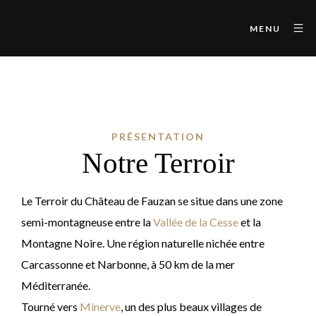
MENU
PRÉSENTATION
Notre Terroir
Le Terroir du Château de Fauzan se situe dans une zone
semi-montagneuse entre la
Vallée de la Cesse
et la
Montagne Noire. Une région naturelle nichée entre
Carcassonne et Narbonne, à 50 km de la mer
Méditerranée.
Tourné vers
Minerve
, un des plus beaux villages de