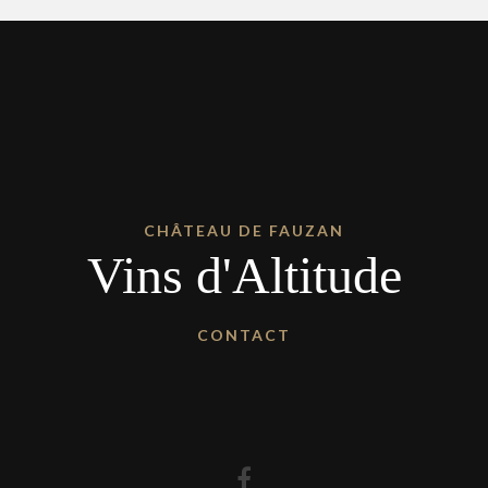
CHÂTEAU DE FAUZAN
Vins d'Altitude
CONTACT