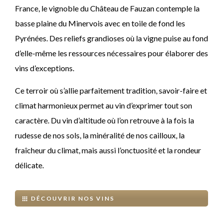
France, le vignoble du Château de Fauzan contemple la
basse plaine du Minervois avec en toile de fond les
Pyrénées. Des reliefs grandioses où la vigne puise au fond
d’elle-même les ressources nécessaires pour élaborer des
vins d’exceptions.
Ce terroir où s’allie parfaitement tradition, savoir-faire et
climat harmonieux permet au vin d’exprimer tout son
caractère.
Du vin d’altitude où l’on retrouve à la fois la
rudesse de nos sols, la minéralité de nos cailloux, la
fraîcheur du climat, mais aussi l’onctuosité et la rondeur
délicate.
DÉCOUVRIR NOS VINS