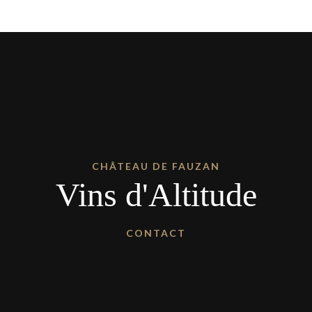
CHÂTEAU DE FAUZAN
Vins d'Altitude
CONTACT