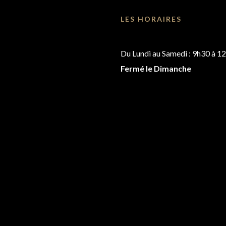
LES HORAIRES
Du Lundi au Samedi : 9h30 à 1
Fermé le Dimanche