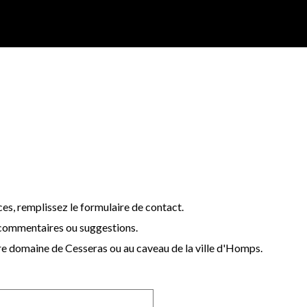
ces, remplissez le formulaire de contact.
commentaires ou suggestions.
tre domaine de Cesseras ou au caveau de la ville d'Homps.