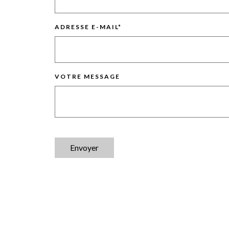
ADRESSE E-MAIL
*
VOTRE MESSAGE
Envoyer