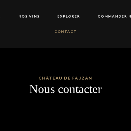
L
NOS VINS
EXPLORER
COMMANDER N
CONTACT
CHÂTEAU DE FAUZAN
Nous contacter