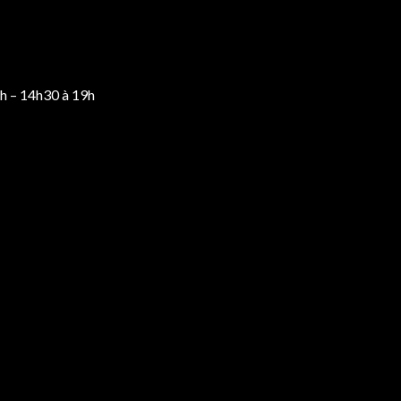
2h – 14h30 à 19h