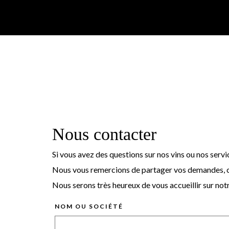
Nous contacter
Si vous avez des questions sur nos vins ou nos servi
Nous vous remercions de partager vos demandes, 
Nous serons très heureux de vous accueillir sur no
NOM OU SOCIÉTÉ